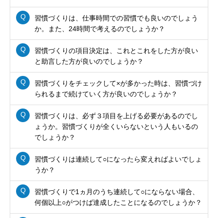
習慣づくりは、仕事時間での習慣でも良いのでしょう
か。また、24時間で考えるのでしょうか？
習慣づくりの項目決定は、これとこれをした方が良い
と助言した方が良いのでしょうか？
習慣づくりをチェックして×が多かった時は、習慣づけ
られるまで続けていく方が良いのでしょうか？
習慣づくりは、必ず３項目を上げる必要があるのでし
ょうか。習慣づくりが全くいらないという人もいるの
でしょうか？
習慣づくりは連続して○になったら変えればよいでしょ
うか？
習慣づくりで1ヵ月のうち連続して○にならない場合、
何個以上○がつけば達成したことになるのでしょうか？