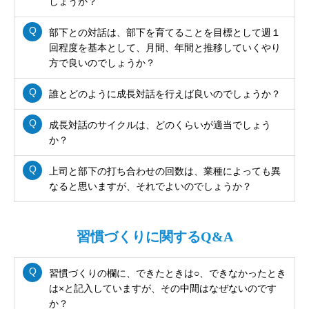
しょうか？
部下との対話は、部下を育てることを目標として週１
回程度を基本として、月間、年間と推移していくやり
方で良いのでしょうか？
誰とどのように成長対話を行えば良いのでしょうか？
成長対話のサイクルは、どのくらいが適当でしょう
か？
上司と部下の打ち合わせの回数は、業種によっても異
なると思いますが、それでよいのでしょうか？
習慣づくりに関するQ&A
習慣づくりの欄に、できたときは○、できなかったとき
は×と記入していますが、その中間はなぜないのです
か？