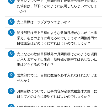
チャレンジシート（年間目標）が会社の都合で変化し
た場合は、部下にどのように説明したらよいのでしょ
うか？
売上目標はトップダウンでよいか？
間接部門は売上目標のような数値目標がないが「出来
栄え」をどのように考えるのでしょうか？間接部門の
目標設定はどのようにすればよいのでしょうか？
売上などの数値目標以外の月間目標はどのような項目
が入りますか？出来高、期待値が数字では表せない仕
事はどうするのですか？
営業部門では、目標に数値を必ず入れなければいけま
せんか？
月間目標について、仕事内容が定例業務主体の部下に
対してどのように説明すればよいのでしょうか？