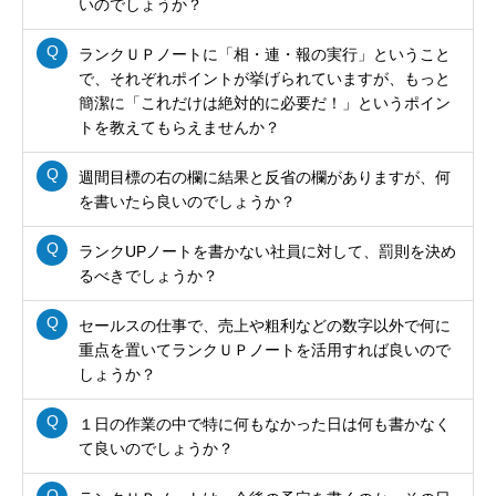
いのでしょうか？
ランクＵＰノートに「相・連・報の実行」ということ
で、それぞれポイントが挙げられていますが、もっと
簡潔に「これだけは絶対的に必要だ！」というポイン
トを教えてもらえませんか？
週間目標の右の欄に結果と反省の欄がありますが、何
を書いたら良いのでしょうか？
ランクUPノートを書かない社員に対して、罰則を決め
るべきでしょうか？
セールスの仕事で、売上や粗利などの数字以外で何に
重点を置いてランクＵＰノートを活用すれば良いので
しょうか？
１日の作業の中で特に何もなかった日は何も書かなく
て良いのでしょうか？