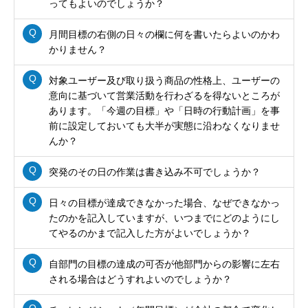
ってもよいのでしょうか？
月間目標の右側の日々の欄に何を書いたらよいのかわ
かりません？
対象ユーザー及び取り扱う商品の性格上、ユーザーの
意向に基づいて営業活動を行わざるを得ないところが
あります。「今週の目標」や「日時の行動計画」を事
前に設定しておいても大半が実態に沿わなくなりませ
んか？
突発のその日の作業は書き込み不可でしょうか？
日々の目標が達成できなかった場合、なぜできなかっ
たのかを記入していますが、いつまでにどのようにし
てやるのかまで記入した方がよいでしょうか？
自部門の目標の達成の可否が他部門からの影響に左右
される場合はどうすれよいのでしょうか？