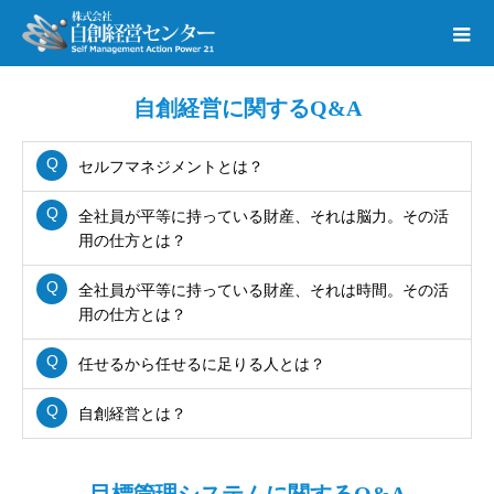
自創経営に関するQ&A
セルフマネジメントとは？
全社員が平等に持っている財産、それは脳力。その活
用の仕方とは？
全社員が平等に持っている財産、それは時間。その活
用の仕方とは？
任せるから任せるに足りる人とは？
自創経営とは？