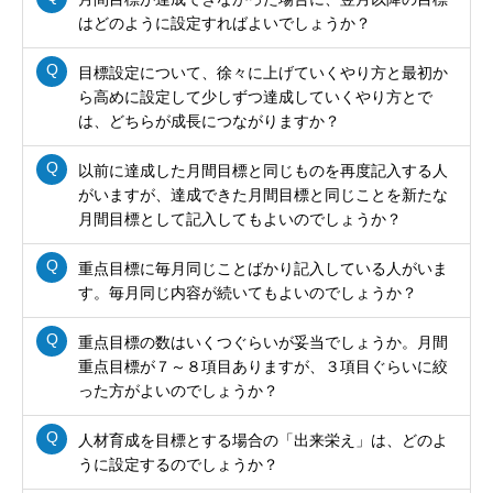
はどのように設定すればよいでしょうか？
目標設定について、徐々に上げていくやり方と最初か
ら高めに設定して少しずつ達成していくやり方とで
は、どちらが成長につながりますか？
以前に達成した月間目標と同じものを再度記入する人
がいますが、達成できた月間目標と同じことを新たな
月間目標として記入してもよいのでしょうか？
重点目標に毎月同じことばかり記入している人がいま
す。毎月同じ内容が続いてもよいのでしょうか？
重点目標の数はいくつぐらいが妥当でしょうか。月間
重点目標が７～８項目ありますが、３項目ぐらいに絞
った方がよいのでしょうか？
人材育成を目標とする場合の「出来栄え」は、どのよ
うに設定するのでしょうか？