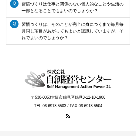
習慣づくりは仕事と関係のない個人的なことや生活の
一部となることでもよいのでしょうか？
習慣づくりは、そのことが完全に身につくまで毎月毎
月同じ項目があがってもよいと認識していますが、そ
れでよいのでしょうか？
〒538-0053大阪市鶴見区鶴見3-12-10-1906
TEL 06-6913-5503 / FAX 06-6913-5504